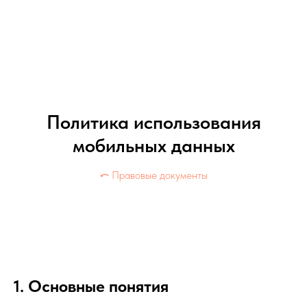
Политика использования
мобильных данных
⤺ Правовые документы
1. Основные понятия