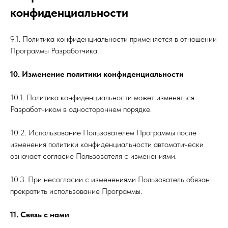
конфиденциальности
9.1. Политика конфиденциальности применяется в отношении
Программы Разработчика.
10. Изменение политики конфиденциальности
10.1. Политика конфиденциальности может изменяться
Разработчиком в одностороннем порядке.
10.2. Использование Пользователем Программы после
изменения политики конфиденциальности автоматически
означает согласие Пользователя с изменениями.
10.3. При несогласии с изменениями Пользователь обязан
прекратить использование Программы.
11. Связь с нами