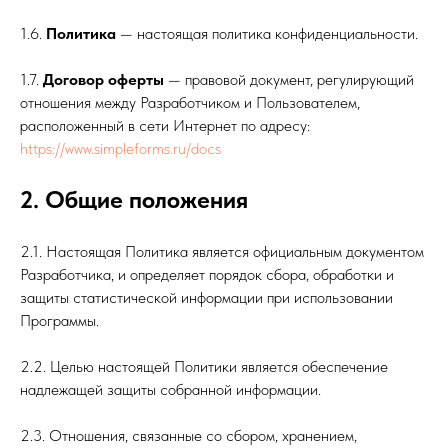
1.6.
Политика
— настоящая политика конфиденциальности.
1.7.
Договор оферты
— правовой документ, регулирующий
отношения между Разработчиком и Пользователем,
расположенный в сети Интернет по адресу:
https://www.simpleforms.ru/docs
2. Общие положения
2.1. Настоящая Политика является официальным документом
Разработчика, и определяет порядок сбора, обработки и
защиты статистической информации при использовании
Программы.
2.2. Целью настоящей Политики является обеспечение
надлежащей защиты собранной информации.
2.3. Отношения, связанные со сбором, хранением,