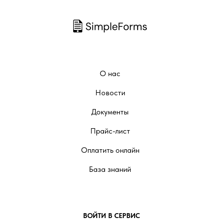
О нас
Новости
Документы
Прайс-лист
Оплатить онлайн
База знаний
ВОЙТИ В СЕРВИС