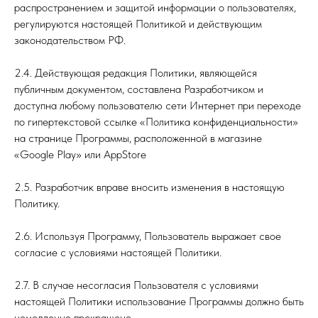
распространением и защитой информации о пользователях,
регулируются настоящей Политикой и действующим
законодательством РФ.
2.4. Действующая редакция Политики, являющейся
публичным документом, составлена Разработчиком и
доступна любому пользователю сети Интернет при переходе
по гипертекстовой ссылке «Политика конфиденциальности»
на странице Программы, расположенной в магазине
«Google Play» или AppStore
2.5. Разработчик вправе вносить изменения в настоящую
Политику.
2.6. Используя Программу, Пользователь выражает свое
согласие с условиями настоящей Политики.
2.7. В случае несогласия Пользователя с условиями
настоящей Политики использование Программы должно быть
немедленно прекращено.