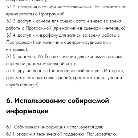
5.1.2. сведения о точном местоположении Пользователя во
время работы с Программой;
5.1.3. доступ к камере для съемок фото и видео во время
работы с Программой (при наличии в сценарии интервью);
5.1.4. доступ к микрофону для записи во время работы с
Программой (при наличии в сценарии аудиозаписи
интервью);
5.1.5. данные о Wi-Fi подключении для экономии трафика
передачи данных мобильной сети;
5.1.6. другие данные (неограниченный доступ в Интернет,
просмотр сетевых подключений, просмотр конфигурации
службы Google).
6. Использование собираемой
информации
6.1. Собираемая информация используется для:
6.1.1. оказания технической поддержки Пользователю;