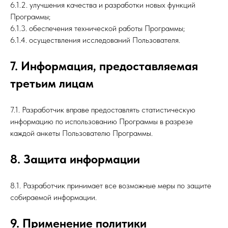
6.1.2. улучшения качества и разработки новых функций
Программы;
6.1.3. обеспечения технической работы Программы;
6.1.4. осуществления исследований Пользователя.
7. Информация, предоставляемая
третьим лицам
7.1. Разработчик вправе предоставлять статистическую
информацию по использованию Программы в разрезе
каждой анкеты Пользователю Программы.
8. Защита информации
8.1. Разработчик принимает все возможные меры по защите
собираемой информации.
9. Применение политики