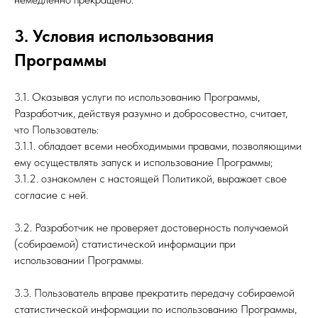
3. Условия использования
Программы
3.1. Оказывая услуги по использованию Программы,
Разработчик, действуя разумно и добросовестно, считает,
что Пользователь:
3.1.1. обладает всеми необходимыми правами, позволяющими
ему осуществлять запуск и использование Программы;
3.1.2. ознакомлен с настоящей Политикой, выражает свое
согласие с ней.
3.2. Разработчик не проверяет достоверность получаемой
(собираемой) статистической информации при
использовании Программы.
3.3. Пользователь вправе прекратить передачу собираемой
статистической информации по использованию Программы,